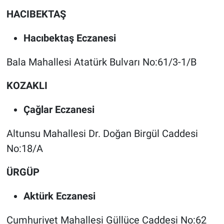
HACIBEKTAŞ
Hacıbektaş Eczanesi
Bala Mahallesi Atatürk Bulvarı No:61/3-1/B
KOZAKLI
Çağlar Eczanesi
Altunsu Mahallesi Dr. Doğan Birgül Caddesi
No:18/A
ÜRGÜP
Aktürk Eczanesi
Cumhuriyet Mahallesi Güllüce Caddesi No:62