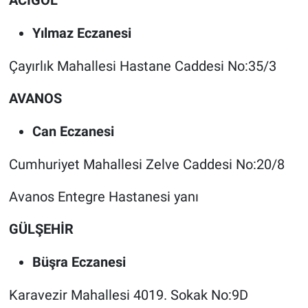
Yılmaz Eczanesi
Çayırlık Mahallesi Hastane Caddesi No:35/3
AVANOS
Can Eczanesi
Cumhuriyet Mahallesi Zelve Caddesi No:20/8
Avanos Entegre Hastanesi yanı
GÜLŞEHİR
Büşra Eczanesi
Karavezir Mahallesi 4019. Sokak No:9D