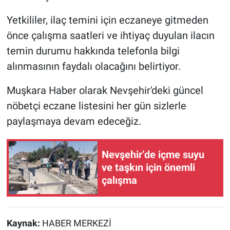
Yetkililer, ilaç temini için eczaneye gitmeden
önce çalışma saatleri ve ihtiyaç duyulan ilacın
temin durumu hakkında telefonla bilgi
alınmasının faydalı olacağını belirtiyor.
Muşkara Haber olarak Nevşehir'deki güncel
nöbetçi eczane listesini her gün sizlerle
paylaşmaya devam edeceğiz.
Nevşehir’de içme suyu
ve taşkın için önemli
çalışma
Kaynak:
HABER MERKEZİ