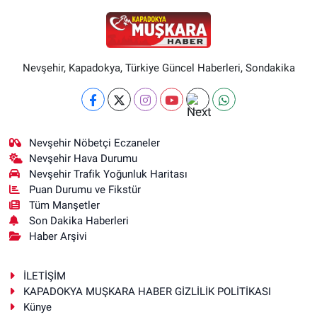
Nevşehir, Kapadokya, Türkiye Güncel Haberleri, Sondakika
Nevşehir Nöbetçi Eczaneler
Nevşehir Hava Durumu
Nevşehir Trafik Yoğunluk Haritası
Puan Durumu ve Fikstür
Tüm Manşetler
Son Dakika Haberleri
Haber Arşivi
İLETİŞİM
KAPADOKYA MUŞKARA HABER GİZLİLİK POLİTİKASI
Künye