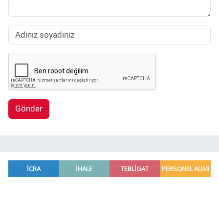
Gönder