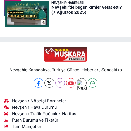
NEVŞEHIR HABERLERI
Nevşehir’de bugün kimler vefat etti?
(7 Ağustos 2025)
Nevşehir, Kapadokya, Türkiye Güncel Haberleri, Sondakika
Nevşehir Nöbetçi Eczaneler
Nevşehir Hava Durumu
Nevşehir Trafik Yoğunluk Haritası
Puan Durumu ve Fikstür
Tüm Manşetler