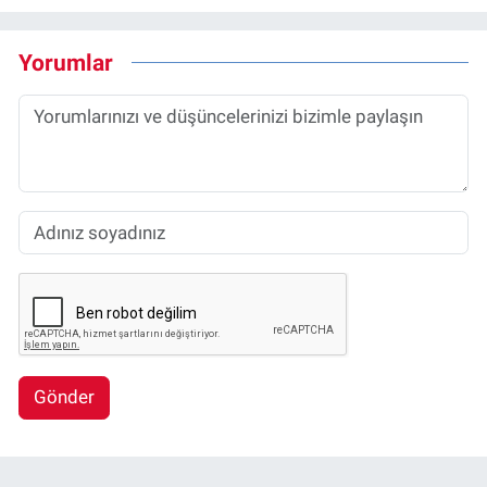
Yorumlar
Gönder