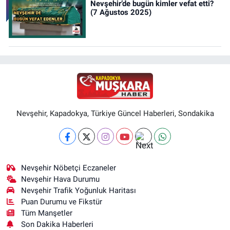
Nevşehir’de bugün kimler vefat etti?
(7 Ağustos 2025)
Nevşehir, Kapadokya, Türkiye Güncel Haberleri, Sondakika
Nevşehir Nöbetçi Eczaneler
Nevşehir Hava Durumu
Nevşehir Trafik Yoğunluk Haritası
Puan Durumu ve Fikstür
Tüm Manşetler
Son Dakika Haberleri