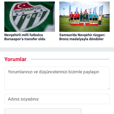
Nevşehirli milli futbolcu
Samsun’da Nevşehir rüzgarı:
Bursaspor’a transfer oldu
Bronz madalyayla döndüler
Yorumlar