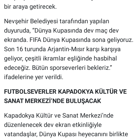
bir araya getirecek.
Nevşehir Belediyesi tarafından yapılan
duyuruda, “Dünya Kupasında dev maç dev
ekranda. FIFA Dünya Kupasında sona geliyoruz.
Son 16 turunda Arjantin-Mısır karşı karşıya
geliyor, çeşitli ikramlar eşliğinde hasbihal
edeceğiz. Bütün sporseverleri bekleriz.”
ifadelerine yer verildi.
FUTBOLSEVERLER KAPADOKYA KÜLTÜR VE
SANAT MERKEZİ’NDE BULUŞACAK
Kapadokya Kültür ve Sanat Merkezi’nde
düzenlenecek dev ekran etkinliğiyle
vatandaşlar, Dünya Kupası heyecanını birlikte