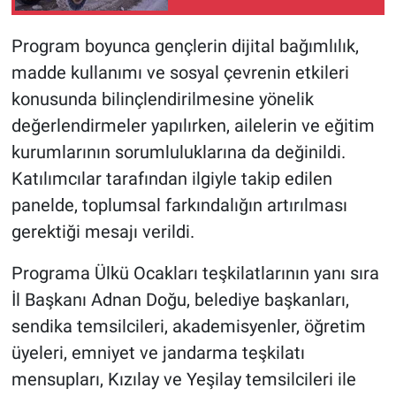
Program boyunca gençlerin dijital bağımlılık,
madde kullanımı ve sosyal çevrenin etkileri
konusunda bilinçlendirilmesine yönelik
değerlendirmeler yapılırken, ailelerin ve eğitim
kurumlarının sorumluluklarına da değinildi.
Katılımcılar tarafından ilgiyle takip edilen
panelde, toplumsal farkındalığın artırılması
gerektiği mesajı verildi.
Programa Ülkü Ocakları teşkilatlarının yanı sıra
İl Başkanı Adnan Doğu, belediye başkanları,
sendika temsilcileri, akademisyenler, öğretim
üyeleri, emniyet ve jandarma teşkilatı
mensupları, Kızılay ve Yeşilay temsilcileri ile