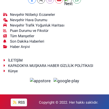
Nevşehir Nöbetçi Eczaneler
Nevşehir Hava Durumu
Nevşehir Trafik Yoğunluk Haritası
Puan Durumu ve Fikstür
Tüm Manşetler
Son Dakika Haberleri
Haber Arşivi
İLETİŞİM
KAPADOKYA MUŞKARA HABER GİZLİLİK POLİTİKASI
Künye
RSS
Copyright © 2022. Her hakkı saklıdır.