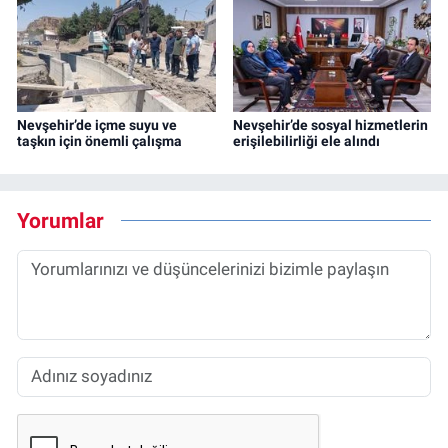
Nevşehir’de içme suyu ve
Nevşehir’de sosyal hizmetlerin
taşkın için önemli çalışma
erişilebilirliği ele alındı
Yorumlar