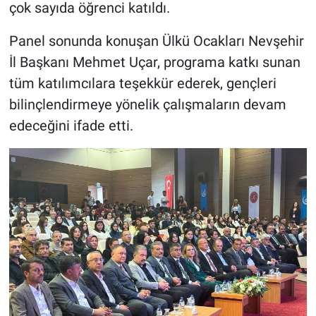
çok sayıda öğrenci katıldı.
Panel sonunda konuşan Ülkü Ocakları Nevşehir
İl Başkanı Mehmet Uçar, programa katkı sunan
tüm katılımcılara teşekkür ederek, gençleri
bilinçlendirmeye yönelik çalışmaların devam
edeceğini ifade etti.