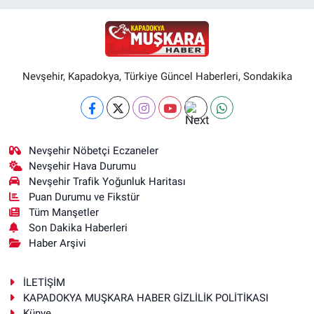
Nevşehir, Kapadokya, Türkiye Güncel Haberleri, Sondakika
Nevşehir Nöbetçi Eczaneler
Nevşehir Hava Durumu
Nevşehir Trafik Yoğunluk Haritası
Puan Durumu ve Fikstür
Tüm Manşetler
Son Dakika Haberleri
Haber Arşivi
İLETİŞİM
KAPADOKYA MUŞKARA HABER GİZLİLİK POLİTİKASI
Künye