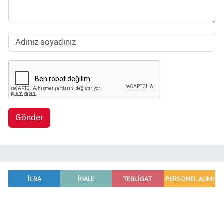
Gönder