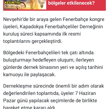
bölgeler etkilenecek?
Nevşehir’de bir araya gelen Fenerbahçe kongre
üyeleri, Kapadokya Fenerbahçeliler Derneğinin
kuruluş süreci kapsamında ilk resmi
toplantılarını gerçekleştirdi.
Bölgedeki Fenerbahçelileri tek çatı altında
buluşturmayı hedefleyen oluşum, ilerleyen
günlerde dernek binasının yeri ve açılış tarihini
kamuoyu ile paylaşacak.
Dernekleşme sürecinde önemli bir adım olarak
değerlendirilen toplantıda, üyeler 7 Haziran
Pazar günü yapılacak seçimlerde de birlikte
hareket etme kararı aldı.