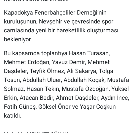
Kapadokya Fenerbahçeliler Derneği’nin
kuruluşunun, Nevşehir ve çevresinde spor
camiasında yeni bir hareketlilik oluşturması
bekleniyor.
Bu kapsamda toplantıya Hasan Turasan,
Mehmet Erdoğan, Yavuz Demir, Mehmet
Daşdeler, Teyfik Ölmez, Ali Sakarya, Tolga
Tosun, Abdullah Uluer, Abdullah Koçak, Mustafa
Solmaz, Hasan Tekin, Mustafa Özdoğan, Yüksel
Erkin, Atacan Bedir, Ahmet Daşdeler, Aydın İnce,
Fatih Güneş, Göksel Öner ve Yaşar Coşkun
katıldı.