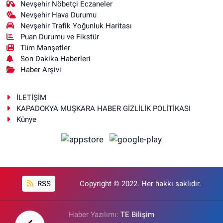
Nevşehir Nöbetçi Eczaneler
Nevşehir Hava Durumu
Nevşehir Trafik Yoğunluk Haritası
Puan Durumu ve Fikstür
Tüm Manşetler
Son Dakika Haberleri
Haber Arşivi
İLETİŞİM
KAPADOKYA MUŞKARA HABER GİZLİLİK POLİTİKASI
Künye
RSS
Copyright © 2022. Her hakkı saklıdır.
Haber Yazılımı:
TE Bilişim