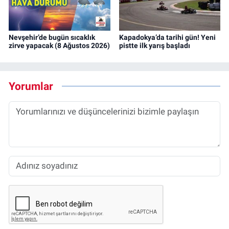
Nevşehir’de bugün sıcaklık
Kapadokya’da tarihi gün! Yeni
zirve yapacak (8 Ağustos 2026)
pistte ilk yarış başladı
Yorumlar