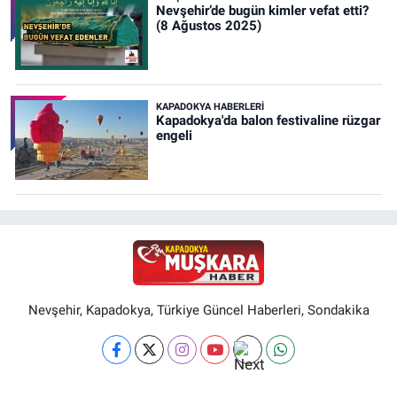
Nevşehir’de bugün kimler vefat etti?
(8 Ağustos 2025)
KAPADOKYA HABERLERI
Kapadokya'da balon festivaline rüzgar
engeli
Nevşehir, Kapadokya, Türkiye Güncel Haberleri, Sondakika