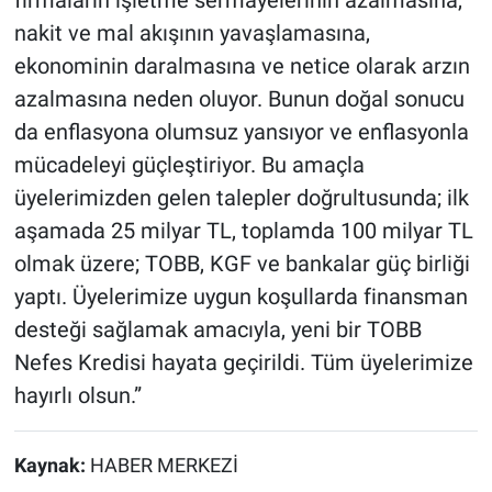
nakit ve mal akışının yavaşlamasına,
ekonominin daralmasına ve netice olarak arzın
azalmasına neden oluyor. Bunun doğal sonucu
da enflasyona olumsuz yansıyor ve enflasyonla
mücadeleyi güçleştiriyor. Bu amaçla
üyelerimizden gelen talepler doğrultusunda; ilk
aşamada 25 milyar TL, toplamda 100 milyar TL
olmak üzere; TOBB, KGF ve bankalar güç birliği
yaptı. Üyelerimize uygun koşullarda finansman
desteği sağlamak amacıyla, yeni bir TOBB
Nefes Kredisi hayata geçirildi. Tüm üyelerimize
hayırlı olsun.”
Kaynak:
HABER MERKEZİ