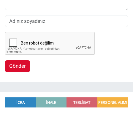
Gönder