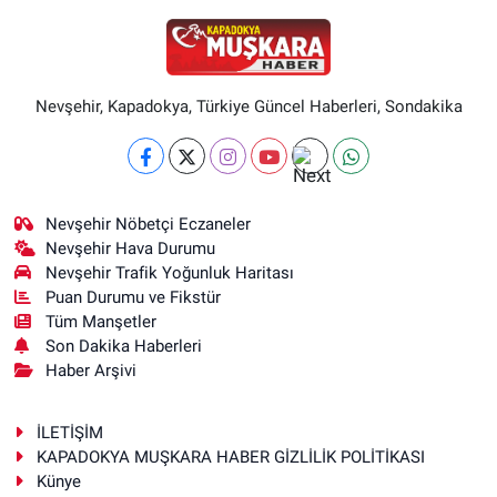
Nevşehir, Kapadokya, Türkiye Güncel Haberleri, Sondakika
Nevşehir Nöbetçi Eczaneler
Nevşehir Hava Durumu
Nevşehir Trafik Yoğunluk Haritası
Puan Durumu ve Fikstür
Tüm Manşetler
Son Dakika Haberleri
Haber Arşivi
İLETİŞİM
KAPADOKYA MUŞKARA HABER GİZLİLİK POLİTİKASI
Künye