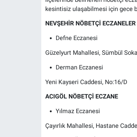
kesintisiz ulaşabilmesi için gece 
NEVŞEHİR NÖBETÇİ ECZANELER
Defne Eczanesi
Güzelyurt Mahallesi, Sümbül Sok
Derman Eczanesi
Yeni Kayseri Caddesi, No:16/D
ACIGÖL NÖBETÇİ ECZANE
Yılmaz Eczanesi
Çayırlık Mahallesi, Hastane Cadde