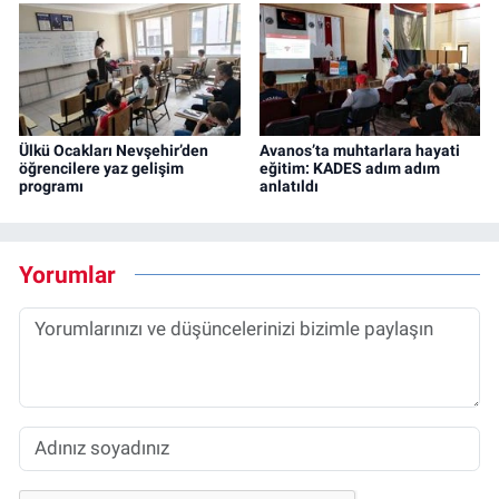
Ülkü Ocakları Nevşehir’den
Avanos’ta muhtarlara hayati
öğrencilere yaz gelişim
eğitim: KADES adım adım
programı
anlatıldı
Yorumlar