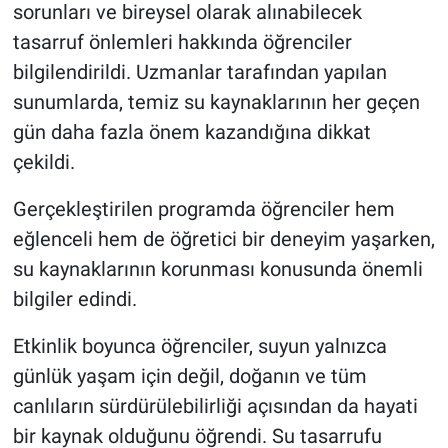
sorunları ve bireysel olarak alınabilecek
tasarruf önlemleri hakkında öğrenciler
bilgilendirildi. Uzmanlar tarafından yapılan
sunumlarda, temiz su kaynaklarının her geçen
gün daha fazla önem kazandığına dikkat
çekildi.
Gerçekleştirilen programda öğrenciler hem
eğlenceli hem de öğretici bir deneyim yaşarken,
su kaynaklarının korunması konusunda önemli
bilgiler edindi.
Etkinlik boyunca öğrenciler, suyun yalnızca
günlük yaşam için değil, doğanın ve tüm
canlıların sürdürülebilirliği açısından da hayati
bir kaynak olduğunu öğrendi. Su tasarrufu