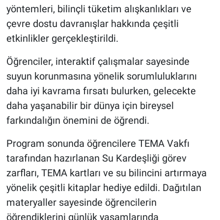
yöntemleri, bilinçli tüketim alışkanlıkları ve
çevre dostu davranışlar hakkında çeşitli
etkinlikler gerçekleştirildi.
Öğrenciler, interaktif çalışmalar sayesinde
suyun korunmasına yönelik sorumluluklarını
daha iyi kavrama fırsatı bulurken, gelecekte
daha yaşanabilir bir dünya için bireysel
farkındalığın önemini de öğrendi.
Program sonunda öğrencilere TEMA Vakfı
tarafından hazırlanan Su Kardeşliği görev
zarfları, TEMA kartları ve su bilincini artırmaya
yönelik çeşitli kitaplar hediye edildi. Dağıtılan
materyaller sayesinde öğrencilerin
öğrendiklerini günlük yaşamlarında