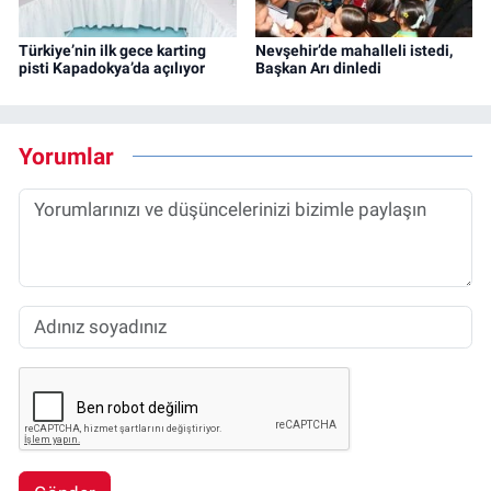
Türkiye’nin ilk gece karting
Nevşehir’de mahalleli istedi,
pisti Kapadokya’da açılıyor
Başkan Arı dinledi
Yorumlar