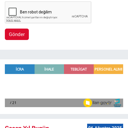
Gönder