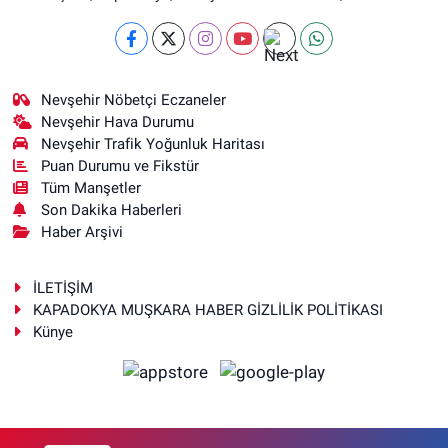
Nevşehir Nöbetçi Eczaneler
Nevşehir Hava Durumu
Nevşehir Trafik Yoğunluk Haritası
Puan Durumu ve Fikstür
Tüm Manşetler
Son Dakika Haberleri
Haber Arşivi
İLETİŞİM
KAPADOKYA MUŞKARA HABER GİZLİLİK POLİTİKASI
Künye