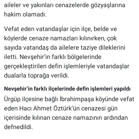
aileler ve yakınları cenazelerde gözyaşlarına
hakim olamadı.
Vefat eden vatandaşlar için ilçe, belde ve
köylerde cenaze namazları kılınırken, çok
sayıda vatandaş da ailelere taziye dileklerini
iletti. Nevşehir’in farklı bölgelerinde
gerçekleştirilen defin işlemleriyle vatandaşlar
dualarla toprağa verildi.
Nevşehir’in farklı ilçelerinde defin işlemleri yapıldı
Ürgüp ilçesine bağlı İbrahimpaşa köyünde vefat
eden Hacı Ahmet Öztürk’ün cenazesi gün
içerisinde kılınan cenaze namazının ardından
defnedildi.