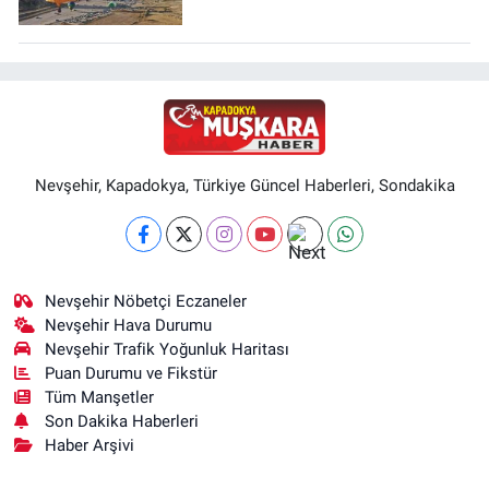
Nevşehir, Kapadokya, Türkiye Güncel Haberleri, Sondakika
Nevşehir Nöbetçi Eczaneler
Nevşehir Hava Durumu
Nevşehir Trafik Yoğunluk Haritası
Puan Durumu ve Fikstür
Tüm Manşetler
Son Dakika Haberleri
Haber Arşivi