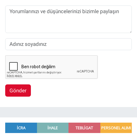
Gönder