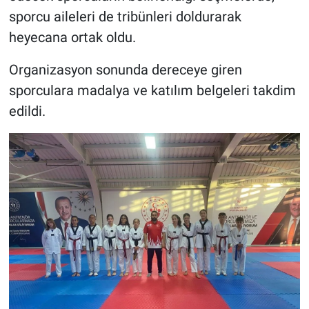
sporcu aileleri de tribünleri doldurarak
heyecana ortak oldu.
Organizasyon sonunda dereceye giren
sporculara madalya ve katılım belgeleri takdim
edildi.