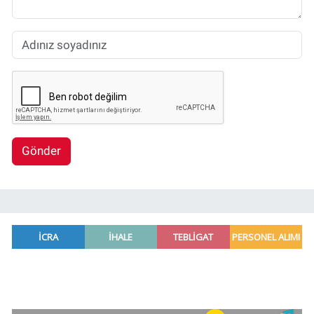
Gönder