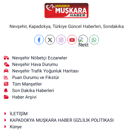
Nevşehir, Kapadokya, Türkiye Güncel Haberleri, Sondakika
Nevşehir Nöbetçi Eczaneler
Nevşehir Hava Durumu
Nevşehir Trafik Yoğunluk Haritası
Puan Durumu ve Fikstür
Tüm Manşetler
Son Dakika Haberleri
Haber Arşivi
İLETİŞİM
KAPADOKYA MUŞKARA HABER GİZLİLİK POLİTİKASI
Künye