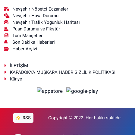
Nevşehir Nöbetçi Eczaneler
Nevşehir Hava Durumu
Nevşehir Trafik Yoğunluk Haritası
Puan Durumu ve Fikstür
Tüm Manşetler
Son Dakika Haberleri
Haber Arşivi
İLETİŞİM
KAPADOKYA MUŞKARA HABER GİZLİLİK POLİTİKASI
Künye
RSS
Copyright © 2022. Her hakkı saklıdır.