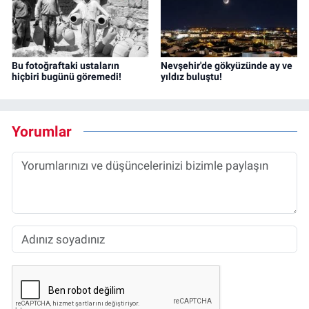
Bu fotoğraftaki ustaların
Nevşehir'de gökyüzünde ay ve
hiçbiri bugünü göremedi!
yıldız buluştu!
Yorumlar