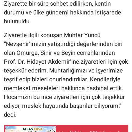
Ziyarette bir süre sohbet edilirken, kentin
durumu ve ülke gündemi hakkında istişarede
bulunuldu.
Ziyaretle ilgili konuşan Muhtar Yüncü,
“Nevşehir’imizin yetiştirdiği değerlerinden biri
olan Omurga, Sinir ve Beyin cerrahlarından
Prof. Dr. Hidayet Akdemir’ine ziyaretleri için çok
teşekkür ederim, Muhtarlığımızı ve işyerimize
teşrif edip bizleri onurlandırdılar. Kendileriyle
memleket meseleleri hakkında hasbıhal ettik.
Hocamızın bu ince ziyaretleri için çok teşekkür
ediyor, meslek hayatında başarılar diliyorum.”
dedi.