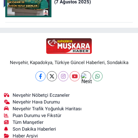
(7 Ağustos 2025)
Nevşehir, Kapadokya, Türkiye Güncel Haberleri, Sondakika
Nevşehir Nöbetçi Eczaneler
Nevşehir Hava Durumu
Nevşehir Trafik Yoğunluk Haritası
Puan Durumu ve Fikstür
Tüm Manşetler
Son Dakika Haberleri
Haber Arşivi