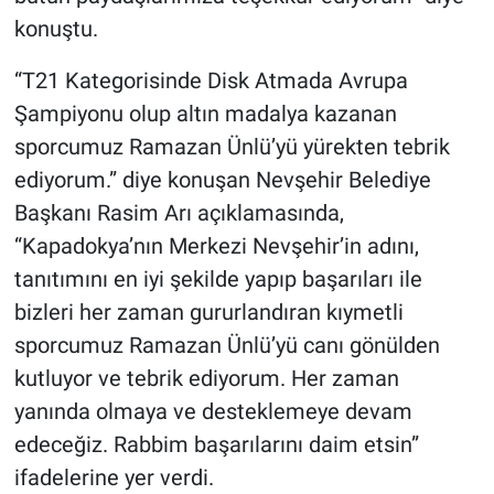
konuştu.
“T21 Kategorisinde Disk Atmada Avrupa
Şampiyonu olup altın madalya kazanan
sporcumuz Ramazan Ünlü’yü yürekten tebrik
ediyorum.” diye konuşan Nevşehir Belediye
Başkanı Rasim Arı açıklamasında,
“Kapadokya’nın Merkezi Nevşehir’in adını,
tanıtımını en iyi şekilde yapıp başarıları ile
bizleri her zaman gururlandıran kıymetli
sporcumuz Ramazan Ünlü’yü canı gönülden
kutluyor ve tebrik ediyorum. Her zaman
yanında olmaya ve desteklemeye devam
edeceğiz. Rabbim başarılarını daim etsin”
ifadelerine yer verdi.