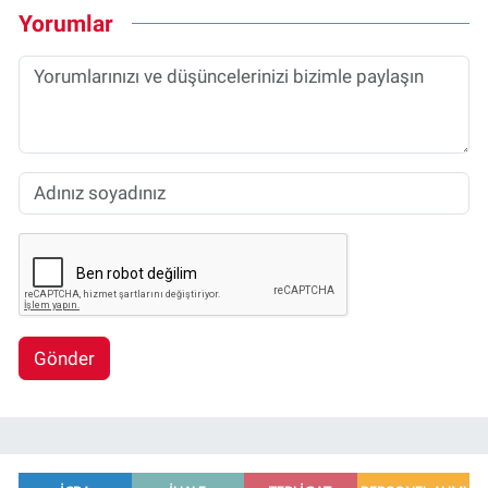
Yorumlar
Gönder