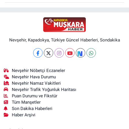
Nevşehir, Kapadokya, Türkiye Güncel Haberleri, Sondakika
Nevşehir Nöbetçi Eczaneler
Nevşehir Hava Durumu
Nevşehir Namaz Vakitleri
Nevşehir Trafik Yoğunluk Haritası
Puan Durumu ve Fikstür
Tüm Manşetler
Son Dakika Haberleri
Haber Arşivi