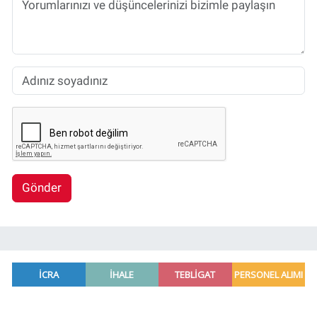
Gönder