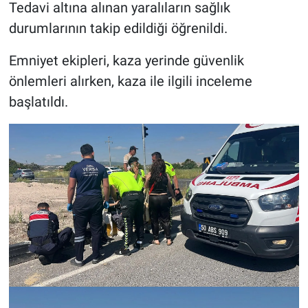
Tedavi altına alınan yaralıların sağlık
durumlarının takip edildiği öğrenildi.
Emniyet ekipleri, kaza yerinde güvenlik
önlemleri alırken, kaza ile ilgili inceleme
başlatıldı.