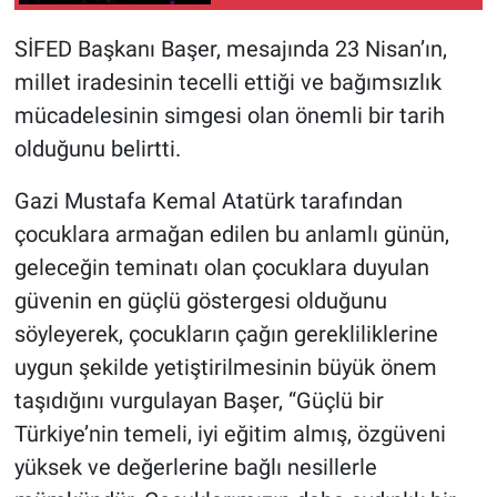
SİFED Başkanı Başer, mesajında 23 Nisan’ın,
millet iradesinin tecelli ettiği ve bağımsızlık
mücadelesinin simgesi olan önemli bir tarih
olduğunu belirtti.
Gazi Mustafa Kemal Atatürk tarafından
çocuklara armağan edilen bu anlamlı günün,
geleceğin teminatı olan çocuklara duyulan
güvenin en güçlü göstergesi olduğunu
söyleyerek, çocukların çağın gerekliliklerine
uygun şekilde yetiştirilmesinin büyük önem
taşıdığını vurgulayan Başer, “Güçlü bir
Türkiye’nin temeli, iyi eğitim almış, özgüveni
yüksek ve değerlerine bağlı nesillerle