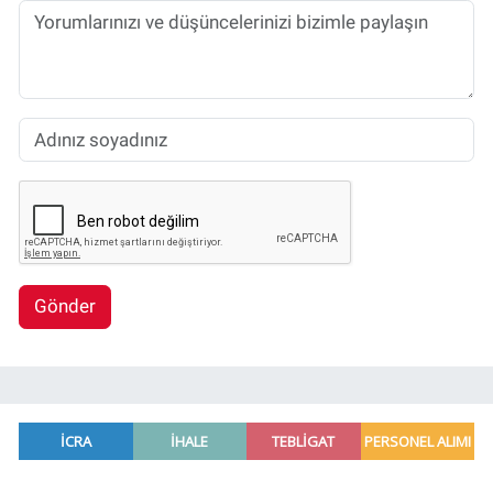
Gönder