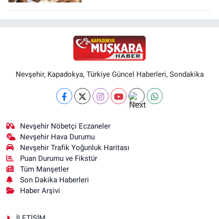
Nevşehir, Kapadokya, Türkiye Güncel Haberleri, Sondakika
Nevşehir Nöbetçi Eczaneler
Nevşehir Hava Durumu
Nevşehir Trafik Yoğunluk Haritası
Puan Durumu ve Fikstür
Tüm Manşetler
Son Dakika Haberleri
Haber Arşivi
İLETİŞİM