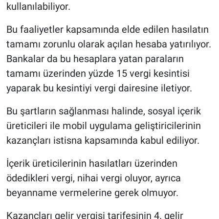
kullanılabiliyor.
Bu faaliyetler kapsamında elde edilen hasılatın
tamamı zorunlu olarak açılan hesaba yatırılıyor.
Bankalar da bu hesaplara yatan paraların
tamamı üzerinden yüzde 15 vergi kesintisi
yaparak bu kesintiyi vergi dairesine iletiyor.
Bu şartların sağlanması halinde, sosyal içerik
üreticileri ile mobil uygulama geliştiricilerinin
kazançları istisna kapsamında kabul ediliyor.
İçerik üreticilerinin hasılatları üzerinden
ödedikleri vergi, nihai vergi oluyor, ayrıca
beyanname vermelerine gerek olmuyor.
Kazançları gelir vergisi tarifesinin 4. gelir