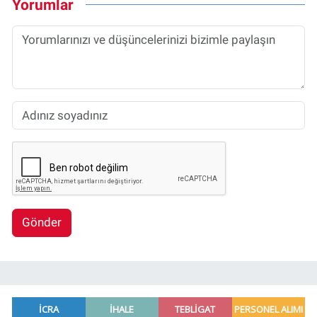
Yorumlar
Gönder