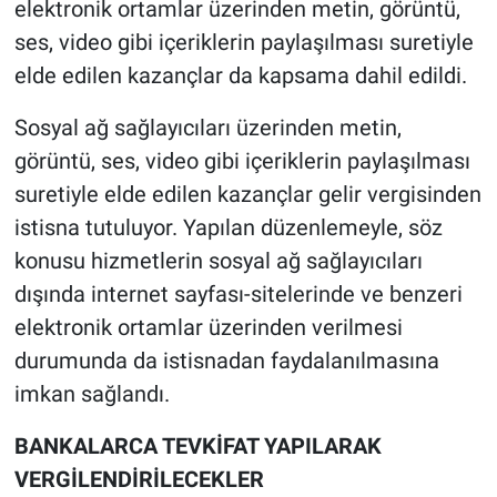
elektronik ortamlar üzerinden metin, görüntü,
ses, video gibi içeriklerin paylaşılması suretiyle
elde edilen kazançlar da kapsama dahil edildi.
Sosyal ağ sağlayıcıları üzerinden metin,
görüntü, ses, video gibi içeriklerin paylaşılması
suretiyle elde edilen kazançlar gelir vergisinden
istisna tutuluyor. Yapılan düzenlemeyle, söz
konusu hizmetlerin sosyal ağ sağlayıcıları
dışında internet sayfası-sitelerinde ve benzeri
elektronik ortamlar üzerinden verilmesi
durumunda da istisnadan faydalanılmasına
imkan sağlandı.
BANKALARCA TEVKİFAT YAPILARAK
VERGİLENDİRİLECEKLER