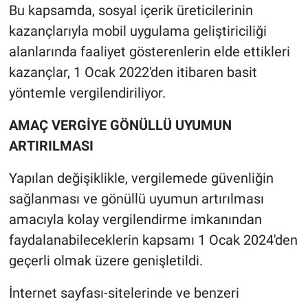
Bu kapsamda, sosyal içerik üreticilerinin
kazançlarıyla mobil uygulama geliştiriciliği
alanlarında faaliyet gösterenlerin elde ettikleri
kazançlar, 1 Ocak 2022'den itibaren basit
yöntemle vergilendiriliyor.
AMAÇ VERGİYE GÖNÜLLÜ UYUMUN
ARTIRILMASI
Yapılan değişiklikle, vergilemede güvenliğin
sağlanması ve gönüllü uyumun artırılması
amacıyla kolay vergilendirme imkanından
faydalanabileceklerin kapsamı 1 Ocak 2024'den
geçerli olmak üzere genişletildi.
İnternet sayfası-sitelerinde ve benzeri