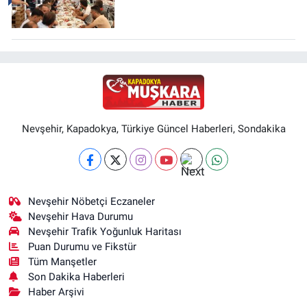
Nevşehir, Kapadokya, Türkiye Güncel Haberleri, Sondakika
Nevşehir Nöbetçi Eczaneler
Nevşehir Hava Durumu
Nevşehir Trafik Yoğunluk Haritası
Puan Durumu ve Fikstür
Tüm Manşetler
Son Dakika Haberleri
Haber Arşivi