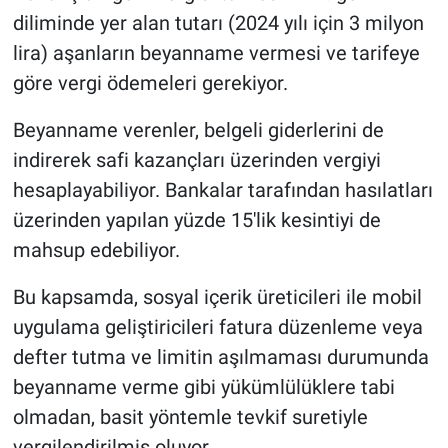
diliminde yer alan tutarı (2024 yılı için 3 milyon
lira) aşanların beyanname vermesi ve tarifeye
göre vergi ödemeleri gerekiyor.
Beyanname verenler, belgeli giderlerini de
indirerek safi kazançları üzerinden vergiyi
hesaplayabiliyor. Bankalar tarafından hasılatları
üzerinden yapılan yüzde 15'lik kesintiyi de
mahsup edebiliyor.
Bu kapsamda, sosyal içerik üreticileri ile mobil
uygulama geliştiricileri fatura düzenleme veya
defter tutma ve limitin aşılmaması durumunda
beyanname verme gibi yükümlülüklere tabi
olmadan, basit yöntemle tevkif suretiyle
vergilendirilmiş oluyor.