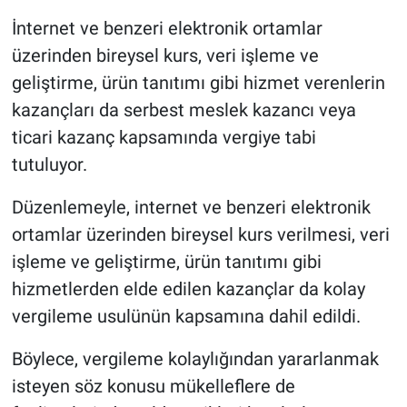
İnternet ve benzeri elektronik ortamlar
üzerinden bireysel kurs, veri işleme ve
geliştirme, ürün tanıtımı gibi hizmet verenlerin
kazançları da serbest meslek kazancı veya
ticari kazanç kapsamında vergiye tabi
tutuluyor.
Düzenlemeyle, internet ve benzeri elektronik
ortamlar üzerinden bireysel kurs verilmesi, veri
işleme ve geliştirme, ürün tanıtımı gibi
hizmetlerden elde edilen kazançlar da kolay
vergileme usulünün kapsamına dahil edildi.
Böylece, vergileme kolaylığından yararlanmak
isteyen söz konusu mükelleflere de