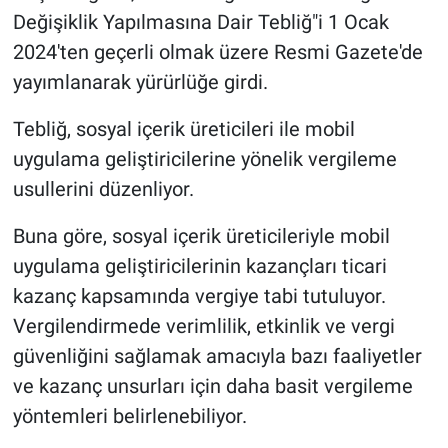
Değişiklik Yapılmasına Dair Tebliğ"i 1 Ocak
2024'ten geçerli olmak üzere Resmi Gazete'de
yayımlanarak yürürlüğe girdi.
Tebliğ, sosyal içerik üreticileri ile mobil
uygulama geliştiricilerine yönelik vergileme
usullerini düzenliyor.
Buna göre, sosyal içerik üreticileriyle mobil
uygulama geliştiricilerinin kazançları ticari
kazanç kapsamında vergiye tabi tutuluyor.
Vergilendirmede verimlilik, etkinlik ve vergi
güvenliğini sağlamak amacıyla bazı faaliyetler
ve kazanç unsurları için daha basit vergileme
yöntemleri belirlenebiliyor.