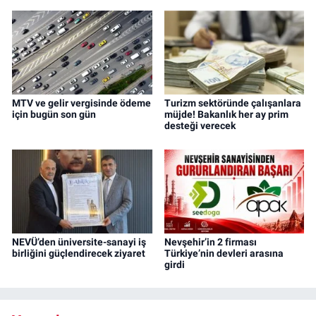
MTV ve gelir vergisinde ödeme
Turizm sektöründe çalışanlara
için bugün son gün
müjde! Bakanlık her ay prim
desteği verecek
NEVÜ’den üniversite-sanayi iş
Nevşehir’in 2 firması
birliğini güçlendirecek ziyaret
Türkiye’nin devleri arasına
girdi