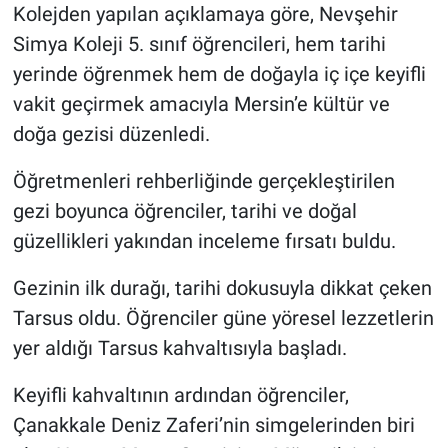
Kolejden yapılan açıklamaya göre, Nevşehir
Simya Koleji 5. sınıf öğrencileri, hem tarihi
yerinde öğrenmek hem de doğayla iç içe keyifli
vakit geçirmek amacıyla Mersin’e kültür ve
doğa gezisi düzenledi.
Öğretmenleri rehberliğinde gerçekleştirilen
gezi boyunca öğrenciler, tarihi ve doğal
güzellikleri yakından inceleme fırsatı buldu.
Gezinin ilk durağı, tarihi dokusuyla dikkat çeken
Tarsus oldu. Öğrenciler güne yöresel lezzetlerin
yer aldığı Tarsus kahvaltısıyla başladı.
Keyifli kahvaltının ardından öğrenciler,
Çanakkale Deniz Zaferi’nin simgelerinden biri