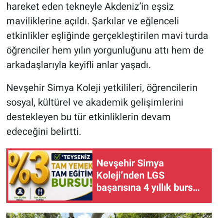
hareket eden tekneyle Akdeniz’in eşsiz
maviliklerine açıldı. Şarkılar ve eğlenceli
etkinlikler eşliğinde gerçekleştirilen mavi turda
öğrenciler hem yılın yorgunluğunu attı hem de
arkadaşlarıyla keyifli anlar yaşadı.
Nevşehir Simya Koleji yetkilileri, öğrencilerin
sosyal, kültürel ve akademik gelişimlerini
destekleyen bu tür etkinliklerin devam
edeceğini belirtti.
Nevşehir Simya
Koleji’nden LGS
başarısına 4 yıllık burs
desteği