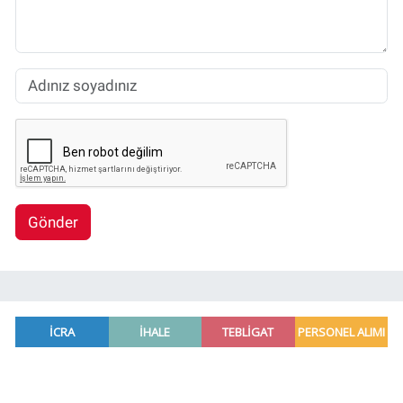
Gönder