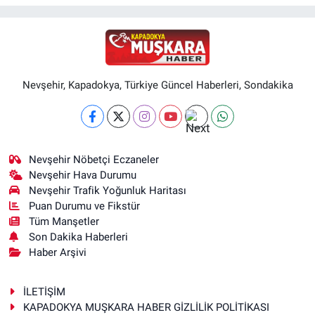
Nevşehir, Kapadokya, Türkiye Güncel Haberleri, Sondakika
Nevşehir Nöbetçi Eczaneler
Nevşehir Hava Durumu
Nevşehir Trafik Yoğunluk Haritası
Puan Durumu ve Fikstür
Tüm Manşetler
Son Dakika Haberleri
Haber Arşivi
İLETİŞİM
KAPADOKYA MUŞKARA HABER GİZLİLİK POLİTİKASI