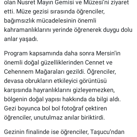
olan Nusret Mayın Gemisi ve Müzesi’ni ziyaret
etti. Müze gezisi sırasında öğrenciler,
bağımsızlık mücadelesinin önemli
kahramanlıklarını yerinde öğrenerek duygu dolu
anlar yaşadı.
Program kapsamında daha sonra Mersin’in
önemli doğal güzelliklerinden Cennet ve
Cehennem Mağaraları gezildi. Öğrenciler,
devasa obrukların etkileyici görüntüsü
karşısında hayranlıklarını gizleyemezken,
bölgenin doğal yapısı hakkında da bilgi aldı.
Gezi boyunca bol bol fotoğraf çektiren
öğrenciler, unutulmaz anılar biriktirdi.
Gezinin finalinde ise öğrenciler, Taşucu’ndan