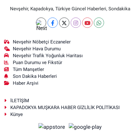
Nevşehir, Kapadokya, Türkiye Güncel Haberleri, Sondakika
Nevşehir Nöbetçi Eczaneler
Nevşehir Hava Durumu
Nevşehir Trafik Yoğunluk Haritası
Puan Durumu ve Fikstür
Tüm Manşetler
Son Dakika Haberleri
Haber Arşivi
İLETİŞİM
KAPADOKYA MUŞKARA HABER GİZLİLİK POLİTİKASI
Künye