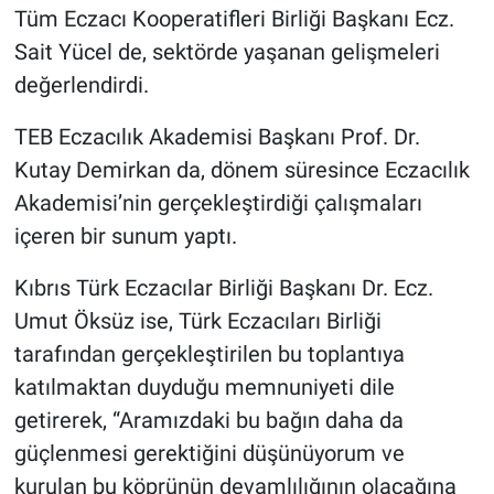
Tüm Eczacı Kooperatifleri Birliği Başkanı Ecz.
Sait Yücel de, sektörde yaşanan gelişmeleri
değerlendirdi.
TEB Eczacılık Akademisi Başkanı Prof. Dr.
Kutay Demirkan da, dönem süresince Eczacılık
Akademisi’nin gerçekleştirdiği çalışmaları
içeren bir sunum yaptı.
Kıbrıs Türk Eczacılar Birliği Başkanı Dr. Ecz.
Umut Öksüz ise, Türk Eczacıları Birliği
tarafından gerçekleştirilen bu toplantıya
katılmaktan duyduğu memnuniyeti dile
getirerek, “Aramızdaki bu bağın daha da
güçlenmesi gerektiğini düşünüyorum ve
kurulan bu köprünün devamlılığının olacağına