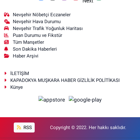
Nevşehir Nöbetçi Eczaneler
Nevşehir Hava Durumu
Nevşehir Trafik Yoğunluk Haritası
Puan Durumu ve Fikstür
Tüm Manşetler
Son Dakika Haberleri
Haber Arşivi
İLETİŞİM
KAPADOKYA MUŞKARA HABER GİZLİLİK POLİTİKASI
Künye
RSS
Copyright © 2022. Her hakkı saklıdır.