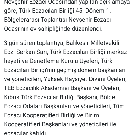
Nevşehir Eczacı Odası'ndan yapılan açıklamaya
göre, Türk Eczacıları Birliği 45. Dönem 1.
Bölgelerarası Toplantısı Nevşehir Eczacı
Odası’nın ev sahipliğinde düzenlendi.
3 gün süren toplantıya, Balıkesir Milletvekili
Ecz. Serkan Sarı, Türk Eczacıları Birliği merkez
heyeti ve Denetleme Kurulu Üyeleri, Türk
Eczacıları Birliği'nin geçmiş dönem başkanları
ve yöneticileri, Yüksek Haysiyet Divanı Üyeleri,
TEB Eczacılık Akademisi Başkanı ve Üyeleri,
Kıbrıs Türk Eczacılar Birliği Başkanı, Bölge
Eczacı Odaları Başkanları ve yöneticileri, Tüm
Eczacı Kooperatifleri Birliği ve Birim
Kooperatifleri Başkanları ve yöneticileri ile
eczacılar katıldı.