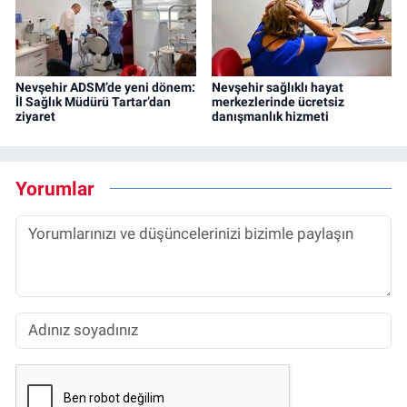
Nevşehir ADSM’de yeni dönem:
Nevşehir sağlıklı hayat
İl Sağlık Müdürü Tartar’dan
merkezlerinde ücretsiz
ziyaret
danışmanlık hizmeti
Yorumlar