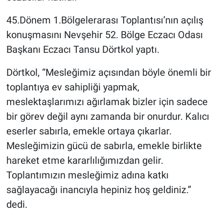
45.Dönem 1.Bölgelerarası Toplantısı’nın açılış
konuşmasını Nevşehir 52. Bölge Eczacı Odası
Başkanı Eczacı Tansu Dörtkol yaptı.
Dörtkol, “Mesleğimiz açısından böyle önemli bir
toplantıya ev sahipliği yapmak,
meslektaşlarımızı ağırlamak bizler için sadece
bir görev değil aynı zamanda bir onurdur. Kalıcı
eserler sabırla, emekle ortaya çıkarlar.
Mesleğimizin gücü de sabırla, emekle birlikte
hareket etme kararlılığımızdan gelir.
Toplantımızın mesleğimiz adına katkı
sağlayacağı inancıyla hepiniz hoş geldiniz.”
dedi.