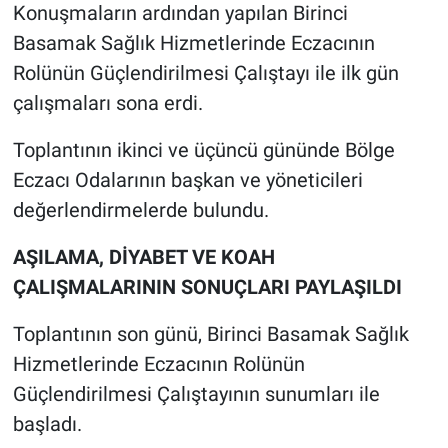
Konuşmaların ardından yapılan Birinci
Basamak Sağlık Hizmetlerinde Eczacının
Rolünün Güçlendirilmesi Çalıştayı ile ilk gün
çalışmaları sona erdi.
Toplantının ikinci ve üçüncü gününde Bölge
Eczacı Odalarının başkan ve yöneticileri
değerlendirmelerde bulundu.
AŞILAMA, DİYABET VE KOAH
ÇALIŞMALARININ SONUÇLARI PAYLAŞILDI
Toplantının son günü, Birinci Basamak Sağlık
Hizmetlerinde Eczacının Rolünün
Güçlendirilmesi Çalıştayının sunumları ile
başladı.