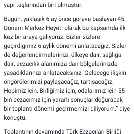
yapı taşlarından biri olmuştur.
Bugün, yaklaşık 6 ay önce göreve başlayan 45.
Dönem Merkez Heyeti olarak bu kapsamda ilk
kez bir araya geliyoruz. Bizler sizlere
geçirdiğimiz 6 aylık dönemi anlatacağız. Sizler
de değerlendirmelerinizi, ülkeye dair, sağlığa
dair, eczacılık alanımıza dair bölgelerinizde
yaşadıklarınızı anlatacaksınız. Geleceğe ilişkin
öngörülerimizi paylaşacağız, tartışacağız.
Hepimiz için, Birliğimiz için, odalarımız için 55
bin eczacımız için yararlı sonuçlar doğuracak
bir toplantı dönemi geçirmemizi diliyorum.” diye
konuştu.
Toplantının devamında Türk Eczacıları Birliği