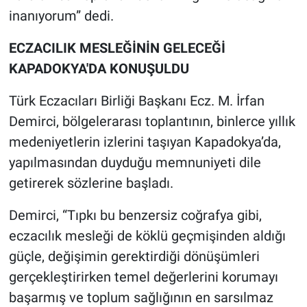
inanıyorum” dedi.
ECZACILIK MESLEĞİNİN GELECEĞİ
KAPADOKYA'DA KONUŞULDU
Türk Eczacıları Birliği Başkanı Ecz. M. İrfan
Demirci, bölgelerarası toplantının, binlerce yıllık
medeniyetlerin izlerini taşıyan Kapadokya’da,
yapılmasından duyduğu memnuniyeti dile
getirerek sözlerine başladı.
Demirci, “Tıpkı bu benzersiz coğrafya gibi,
eczacılık mesleği de köklü geçmişinden aldığı
güçle, değişimin gerektirdiği dönüşümleri
gerçekleştirirken temel değerlerini korumayı
başarmış ve toplum sağlığının en sarsılmaz