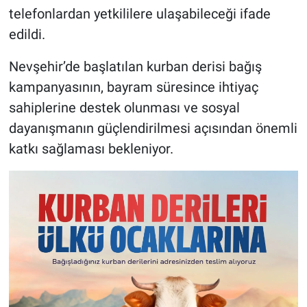
telefonlardan yetkililere ulaşabileceği ifade
edildi.
Nevşehir’de başlatılan kurban derisi bağış
kampanyasının, bayram süresince ihtiyaç
sahiplerine destek olunması ve sosyal
dayanışmanın güçlendirilmesi açısından önemli
katkı sağlaması bekleniyor.