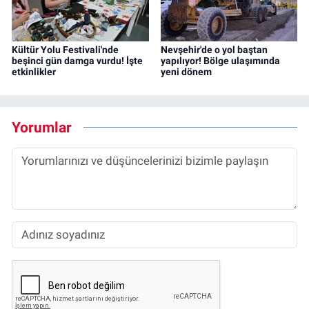
Kültür Yolu Festivali'nde
Nevşehir'de o yol baştan
beşinci gün damga vurdu! İşte
yapılıyor! Bölge ulaşımında
etkinlikler
yeni dönem
Yorumlar