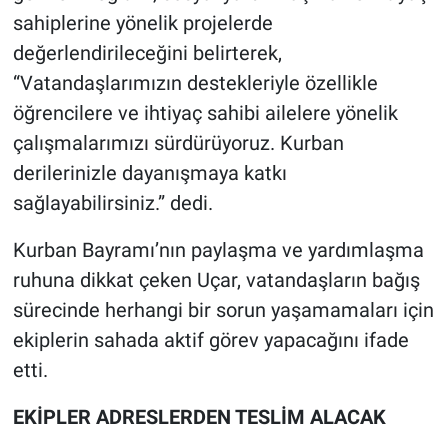
sahiplerine yönelik projelerde
değerlendirileceğini belirterek,
“Vatandaşlarımızın destekleriyle özellikle
öğrencilere ve ihtiyaç sahibi ailelere yönelik
çalışmalarımızı sürdürüyoruz. Kurban
derilerinizle dayanışmaya katkı
sağlayabilirsiniz.” dedi.
Kurban Bayramı’nın paylaşma ve yardımlaşma
ruhuna dikkat çeken Uçar, vatandaşların bağış
sürecinde herhangi bir sorun yaşamamaları için
ekiplerin sahada aktif görev yapacağını ifade
etti.
EKİPLER ADRESLERDEN TESLİM ALACAK