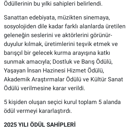
Ödüllerinin bu yılki sahipleri belirlendi.
Sanattan edebiyata, müzikten sinemaya,
sosyolojiden dile kadar farklı alanlarda üretilen
geleneğin seslerini ve aktörlerini görünür-
duyulur kılmak, üretimlerini teşvik etmek ve
barışçıl bir gelecek kurma arayışına katkı
sunmak amacıyla; Dostluk ve Barış Ödülü,
Yaşayan İnsan Hazinesi Hizmet Ödülü,
Akademik Araştırmalar Ödülü ve Kültür Sanat
Ödülü verilmesine karar verildi.
5 kişiden oluşan seçici kurul toplam 5 alanda
ödül vermeyi kararlaştırdı.
2025 YILI ÖDÜL SAHİPLERİ