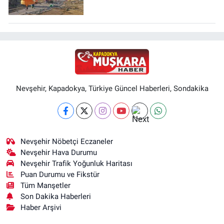
Nevşehir, Kapadokya, Türkiye Güncel Haberleri, Sondakika
Nevşehir Nöbetçi Eczaneler
Nevşehir Hava Durumu
Nevşehir Trafik Yoğunluk Haritası
Puan Durumu ve Fikstür
Tüm Manşetler
Son Dakika Haberleri
Haber Arşivi