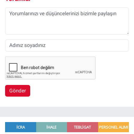
Gönder