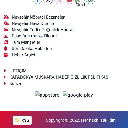
Nevşehir Nöbetçi Eczaneler
Nevşehir Hava Durumu
Nevşehir Trafik Yoğunluk Haritası
Puan Durumu ve Fikstür
Tüm Manşetler
Son Dakika Haberleri
Haber Arşivi
İLETİŞİM
KAPADOKYA MUŞKARA HABER GİZLİLİK POLİTİKASI
Künye
RSS
Copyright © 2022. Her hakkı saklıdır.