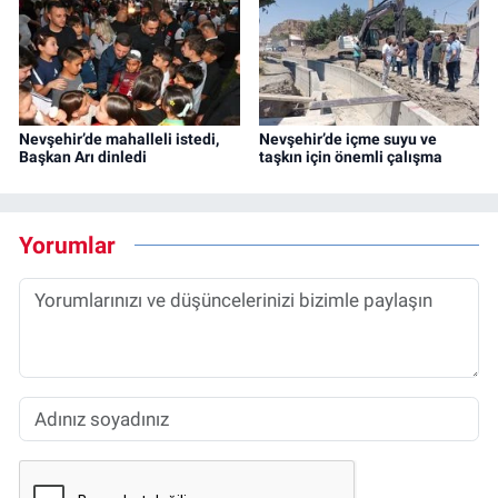
Nevşehir’de mahalleli istedi,
Nevşehir’de içme suyu ve
Başkan Arı dinledi
taşkın için önemli çalışma
Yorumlar