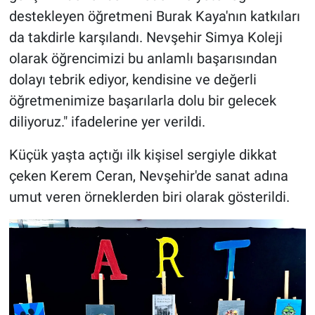
destekleyen öğretmeni Burak Kaya'nın katkıları
da takdirle karşılandı. Nevşehir Simya Koleji
olarak öğrencimizi bu anlamlı başarısından
dolayı tebrik ediyor, kendisine ve değerli
öğretmenimize başarılarla dolu bir gelecek
diliyoruz." ifadelerine yer verildi.
Küçük yaşta açtığı ilk kişisel sergiyle dikkat
çeken Kerem Ceran, Nevşehir'de sanat adına
umut veren örneklerden biri olarak gösterildi.