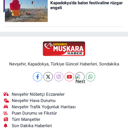
Kapadokya'da balon festivaline rüzgar
engeli
Nevşehir, Kapadokya, Türkiye Güncel Haberleri, Sondakika
Nevşehir Nöbetçi Eczaneler
Nevşehir Hava Durumu
Nevşehir Trafik Yoğunluk Haritası
Puan Durumu ve Fikstür
Tüm Manşetler
Son Dakika Haberleri