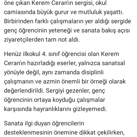
öne çıkan Kerem Ceran'ın sergisi, okul
camiasında büyük gurur ve mutluluk yaşattı.
Birbirinden farklı çalışmaların yer aldığı sergide
genç öğrencinin yeteneği ve sanata bakış açısı
ziyaretçilerden tam not aldı.
Henüz ilkokul 4. sınıf öğrencisi olan Kerem
Ceran'ın hazırladığı eserler, yalnızca sanatsal
yönüyle değil, aynı zamanda disiplinli
çalışmanın ve azmin önemli bir örneği olarak
değerlendirildi. Sergiyi gezenler, genç
öğrencinin ortaya koyduğu çalışmalar
karşısında hayranlıklarını gizleyemedi.
Sanata ilgi duyan öğrencilerin
desteklenmesinin önemine dikkat çekilirken,