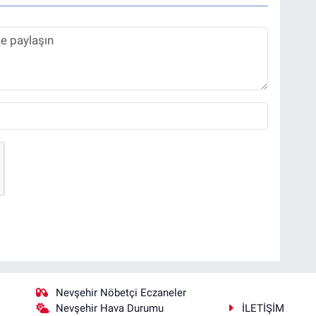
Nevşehir Nöbetçi Eczaneler
Nevşehir Hava Durumu
İLETİŞİM