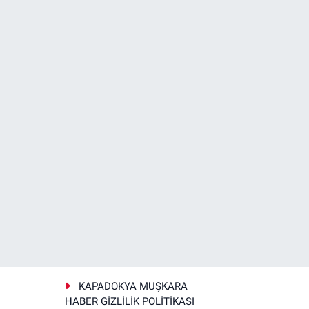
KAPADOKYA MUŞKARA
HABER GİZLİLİK POLİTİKASI