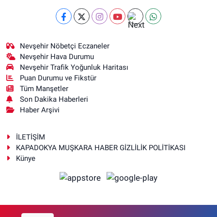
Nevşehir Nöbetçi Eczaneler
Nevşehir Hava Durumu
Nevşehir Trafik Yoğunluk Haritası
Puan Durumu ve Fikstür
Tüm Manşetler
Son Dakika Haberleri
Haber Arşivi
İLETİŞİM
KAPADOKYA MUŞKARA HABER GİZLİLİK POLİTİKASI
Künye