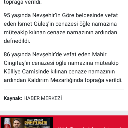
toprağa verildi.
95 yaşında Nevşehir’in Göre beldesinde vefat
eden İsmet Güleş’in cenazesi öğle namazına
müteakip kılınan cenaze namazının ardından
defnedildi.
86 yaşında Nevşehir’de vefat eden Mahir
Cingitaş’ın cenazesi öğle namazına müteakip
Külliye Camisinde kılınan cenaze namazının
ardından Kaldırım Mezarlığında toprağa verildi.
Kaynak:
HABER MERKEZİ