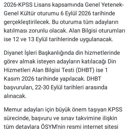
2026-KPSS Lisans kapsamında Genel Yetenek-
Genel Kültür oturumu 6 Eylül 2026 tarihinde
gerçekleştirilecek. Bu oturuma tüm adayların
katılması zorunlu olacak. Alan Bilgisi oturumları
ise 12 ve 13 Eylül tarihlerinde uygulanacak.
Diyanet İşleri Başkanlığında din hizmetlerinde
görev almak isteyen adayların katılacağı Din
Hizmetleri Alan Bilgisi Testi (DHBT) ise 1
Kasım 2026 tarihinde yapılacak. DHBT
başvuruları, 22-30 Eylül tarihleri arasında
alınacak.
Memur adayları için büyük önem taşıyan KPSS
sürecinde, başvuru ve sınav takvimine ilişkin
tüm detaylara ÖSYM'nin resmi internet sitesi