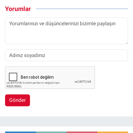
Yorumlar
Gönder