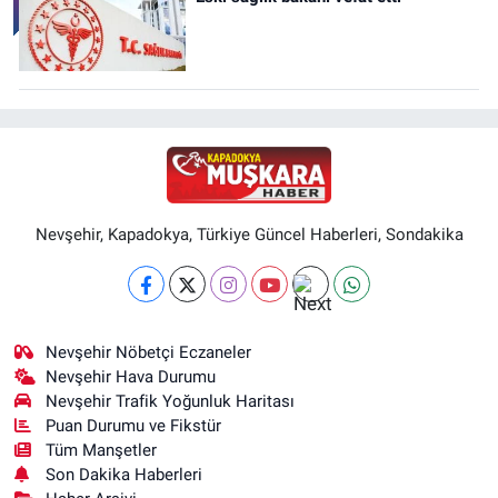
Nevşehir, Kapadokya, Türkiye Güncel Haberleri, Sondakika
Nevşehir Nöbetçi Eczaneler
Nevşehir Hava Durumu
Nevşehir Trafik Yoğunluk Haritası
Puan Durumu ve Fikstür
Tüm Manşetler
Son Dakika Haberleri