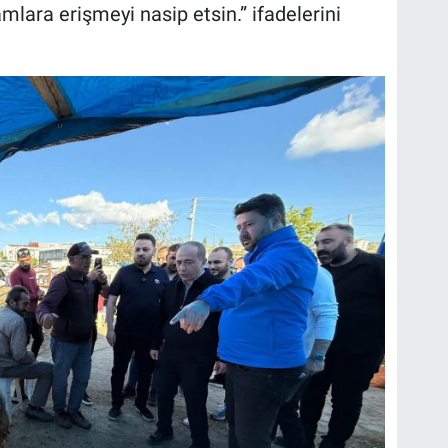
mlara erişmeyi nasip etsin.” ifadelerini