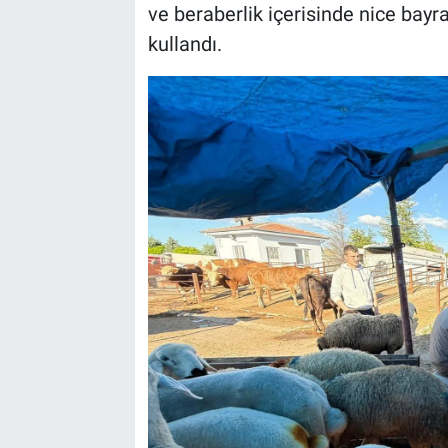
ve beraberlik içerisinde nice bayra
kullandı.