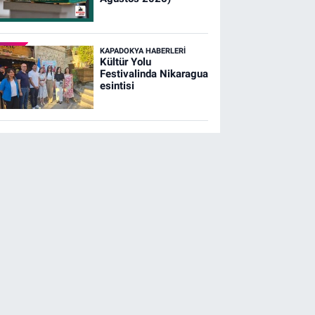
KAPADOKYA HABERLERI
Kültür Yolu
Festivalinda Nikaragua
esintisi