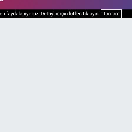
n faydalanıyoruz. Detaylar için lütfen tıklayın.
Tamam