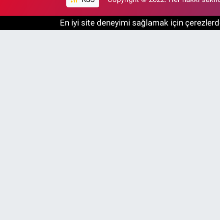
En iyi site deneyimi sağlamak için çerezlerde