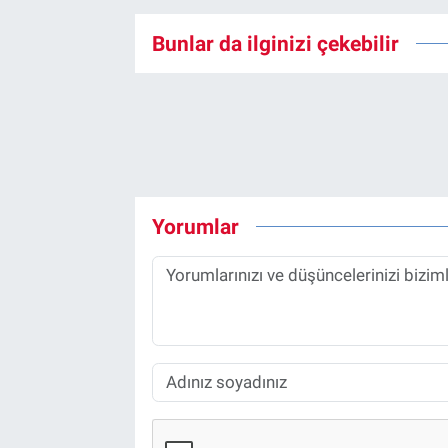
Bunlar da ilginizi çekebilir
Yorumlar