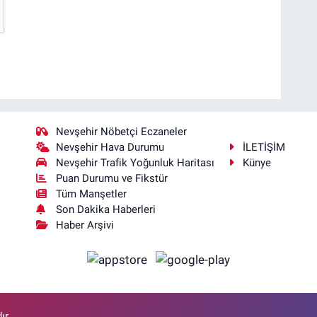
Nevşehir Nöbetçi Eczaneler
Nevşehir Hava Durumu
İLETİŞİM
Nevşehir Trafik Yoğunluk Haritası
Künye
Puan Durumu ve Fikstür
Tüm Manşetler
Son Dakika Haberleri
Haber Arşivi
ır.