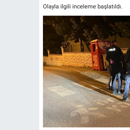
Olayla ilgili inceleme başlatıldı.