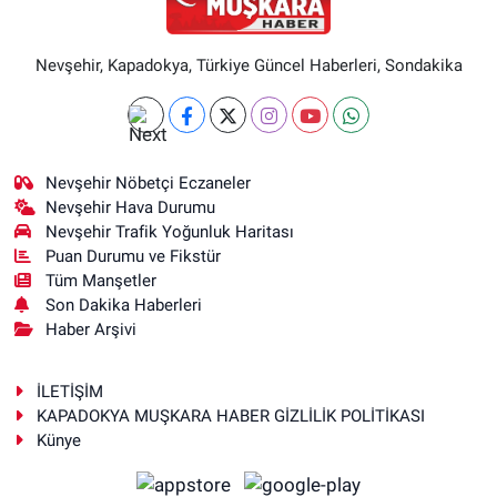
Nevşehir, Kapadokya, Türkiye Güncel Haberleri, Sondakika
Nevşehir Nöbetçi Eczaneler
Nevşehir Hava Durumu
Nevşehir Trafik Yoğunluk Haritası
Puan Durumu ve Fikstür
Tüm Manşetler
Son Dakika Haberleri
Haber Arşivi
İLETİŞİM
KAPADOKYA MUŞKARA HABER GİZLİLİK POLİTİKASI
Künye