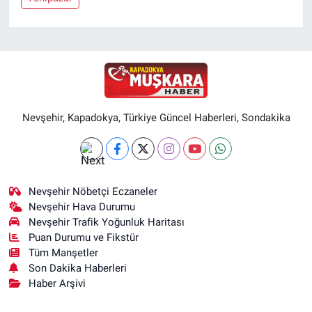
Nevşehir, Kapadokya, Türkiye Güncel Haberleri, Sondakika
Nevşehir Nöbetçi Eczaneler
Nevşehir Hava Durumu
Nevşehir Trafik Yoğunluk Haritası
Puan Durumu ve Fikstür
Tüm Manşetler
Son Dakika Haberleri
Haber Arşivi