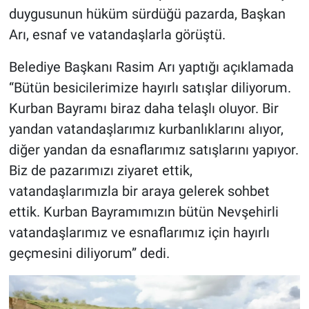
duygusunun hüküm sürdüğü pazarda, Başkan
Arı, esnaf ve vatandaşlarla görüştü.
Belediye Başkanı Rasim Arı yaptığı açıklamada
“Bütün besicilerimize hayırlı satışlar diliyorum.
Kurban Bayramı biraz daha telaşlı oluyor. Bir
yandan vatandaşlarımız kurbanlıklarını alıyor,
diğer yandan da esnaflarımız satışlarını yapıyor.
Biz de pazarımızı ziyaret ettik,
vatandaşlarımızla bir araya gelerek sohbet
ettik. Kurban Bayramımızın bütün Nevşehirli
vatandaşlarımız ve esnaflarımız için hayırlı
geçmesini diliyorum” dedi.