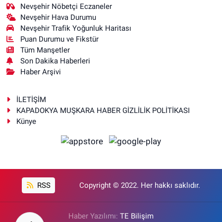
Nevşehir Nöbetçi Eczaneler
Nevşehir Hava Durumu
Nevşehir Trafik Yoğunluk Haritası
Puan Durumu ve Fikstür
Tüm Manşetler
Son Dakika Haberleri
Haber Arşivi
İLETİŞİM
KAPADOKYA MUŞKARA HABER GİZLİLİK POLİTİKASI
Künye
RSS
Copyright © 2022. Her hakkı saklıdır.
Haber Yazılımı:
TE Bilişim