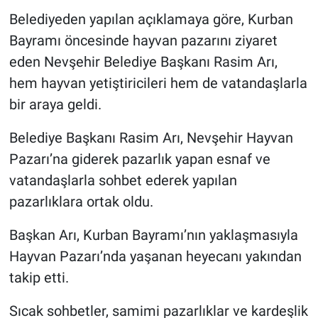
Belediyeden yapılan açıklamaya göre, Kurban
Bayramı öncesinde hayvan pazarını ziyaret
eden Nevşehir Belediye Başkanı Rasim Arı,
hem hayvan yetiştiricileri hem de vatandaşlarla
bir araya geldi.
Belediye Başkanı Rasim Arı, Nevşehir Hayvan
Pazarı’na giderek pazarlık yapan esnaf ve
vatandaşlarla sohbet ederek yapılan
pazarlıklara ortak oldu.
Başkan Arı, Kurban Bayramı’nın yaklaşmasıyla
Hayvan Pazarı’nda yaşanan heyecanı yakından
takip etti.
Sıcak sohbetler, samimi pazarlıklar ve kardeşlik