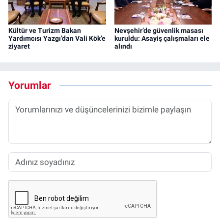
Kültür ve Turizm Bakan
Nevşehir’de güvenlik masası
Yardımcısı Yazgı’dan Vali Kök’e
kuruldu: Asayiş çalışmaları ele
ziyaret
alındı
Yorumlar