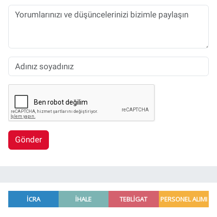
Gönder