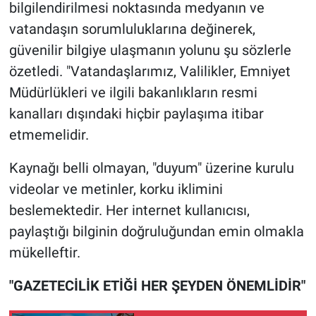
bilgilendirilmesi noktasında medyanın ve
vatandaşın sorumluluklarına değinerek,
güvenilir bilgiye ulaşmanın yolunu şu sözlerle
özetledi. "Vatandaşlarımız, Valilikler, Emniyet
Müdürlükleri ve ilgili bakanlıkların resmi
kanalları dışındaki hiçbir paylaşıma itibar
etmemelidir.
Kaynağı belli olmayan, "duyum" üzerine kurulu
videolar ve metinler, korku iklimini
beslemektedir. Her internet kullanıcısı,
paylaştığı bilginin doğruluğundan emin olmakla
mükelleftir.
"GAZETECİLİK ETİĞİ HER ŞEYDEN ÖNEMLİDİR"