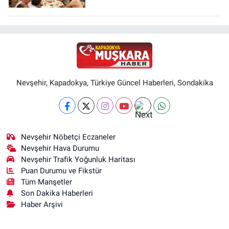
Nevşehir, Kapadokya, Türkiye Güncel Haberleri, Sondakika
Nevşehir Nöbetçi Eczaneler
Nevşehir Hava Durumu
Nevşehir Trafik Yoğunluk Haritası
Puan Durumu ve Fikstür
Tüm Manşetler
Son Dakika Haberleri
Haber Arşivi