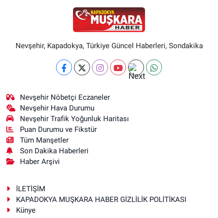
Nevşehir, Kapadokya, Türkiye Güncel Haberleri, Sondakika
Nevşehir Nöbetçi Eczaneler
Nevşehir Hava Durumu
Nevşehir Trafik Yoğunluk Haritası
Puan Durumu ve Fikstür
Tüm Manşetler
Son Dakika Haberleri
Haber Arşivi
İLETİŞİM
KAPADOKYA MUŞKARA HABER GİZLİLİK POLİTİKASI
Künye