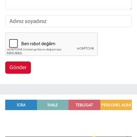
Gönder