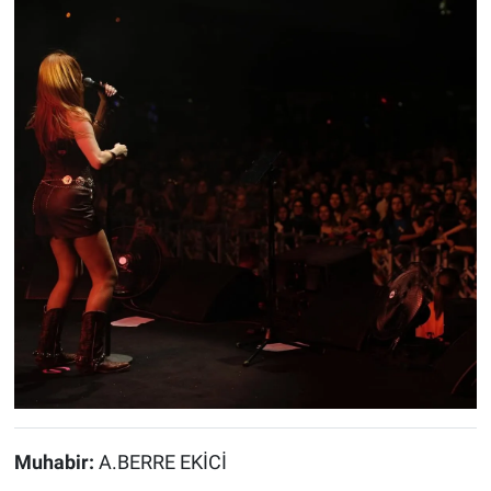
Muhabir:
A.BERRE EKİCİ