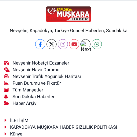
Nevşehir, Kapadokya, Türkiye Güncel Haberleri, Sondakika
Nevşehir Nöbetçi Eczaneler
Nevşehir Hava Durumu
Nevşehir Trafik Yoğunluk Haritası
Puan Durumu ve Fikstür
Tüm Manşetler
Son Dakika Haberleri
Haber Arşivi
İLETİŞİM
KAPADOKYA MUŞKARA HABER GİZLİLİK POLİTİKASI
Künye