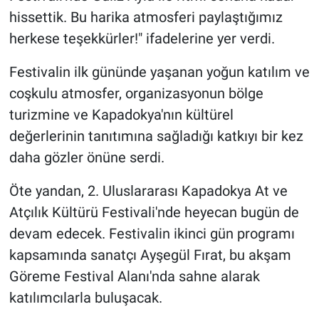
hissettik. Bu harika atmosferi paylaştığımız
herkese teşekkürler!" ifadelerine yer verdi.
Festivalin ilk gününde yaşanan yoğun katılım ve
coşkulu atmosfer, organizasyonun bölge
turizmine ve Kapadokya'nın kültürel
değerlerinin tanıtımına sağladığı katkıyı bir kez
daha gözler önüne serdi.
Öte yandan, 2. Uluslararası Kapadokya At ve
Atçılık Kültürü Festivali'nde heyecan bugün de
devam edecek. Festivalin ikinci gün programı
kapsamında sanatçı Ayşegül Fırat, bu akşam
Göreme Festival Alanı'nda sahne alarak
katılımcılarla buluşacak.