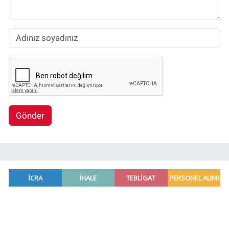
Gönder