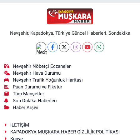
Nevşehir, Kapadokya, Türkiye Güncel Haberleri, Sondakika
Nevşehir Nöbetçi Eczaneler
Nevşehir Hava Durumu
Nevşehir Trafik Yoğunluk Haritası
Puan Durumu ve Fikstür
Tüm Manşetler
Son Dakika Haberleri
Haber Arşivi
İLETİŞİM
KAPADOKYA MUŞKARA HABER GİZLİLİK POLİTİKASI
Künye