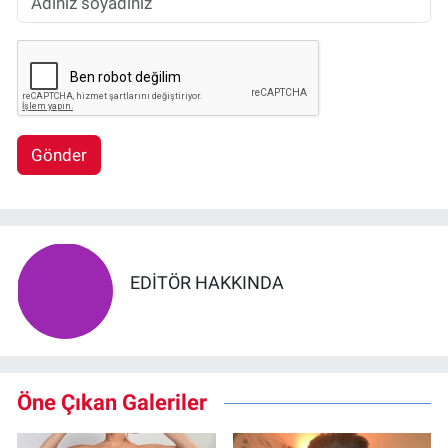
Gönder
EDITÖR HAKKINDA
Öne Çıkan Galeriler