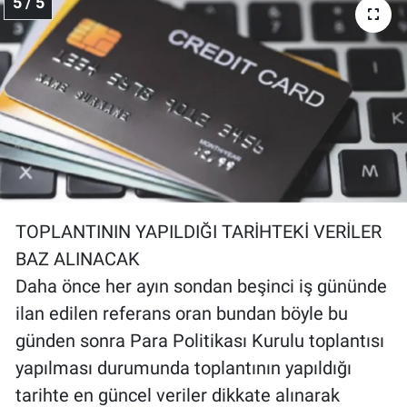
5 / 5
TOPLANTININ YAPILDIĞI TARİHTEKİ VERİLER
BAZ ALINACAK
Daha önce her ayın sondan beşinci iş gününde
ilan edilen referans oran bundan böyle bu
günden sonra Para Politikası Kurulu toplantısı
yapılması durumunda toplantının yapıldığı
tarihte en güncel veriler dikkate alınarak