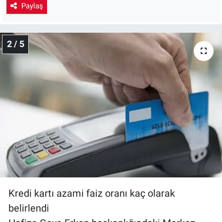
Paylaş
2 / 5
Kredi kartı azami faiz oranı kaç olarak
belirlendi