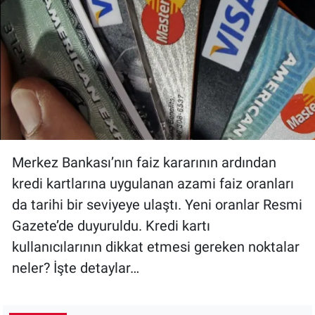
Merkez Bankası’nın faiz kararının ardından
kredi kartlarına uygulanan azami faiz oranları
da tarihi bir seviyeye ulaştı. Yeni oranlar Resmi
Gazete’de duyuruldu. Kredi kartı
kullanıcılarının dikkat etmesi gereken noktalar
neler? İşte detaylar…