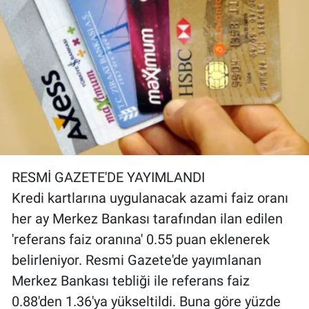
RESMİ GAZETE'DE YAYIMLANDI
Kredi kartlarına uygulanacak azami faiz oranı
her ay Merkez Bankası tarafından ilan edilen
'referans faiz oranına' 0.55 puan eklenerek
belirleniyor. Resmi Gazete'de yayımlanan
Merkez Bankası tebliği ile referans faiz
0.88'den 1.36'ya yükseltildi. Buna göre yüzde