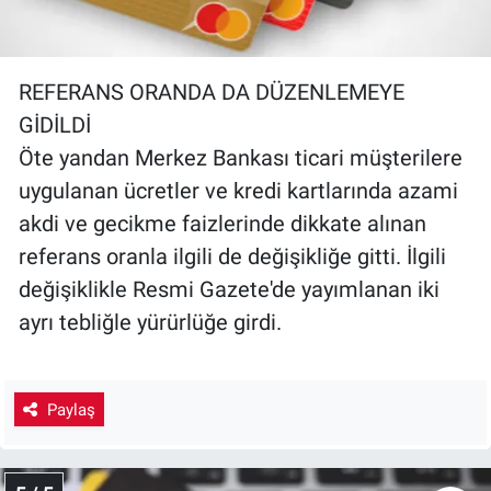
REFERANS ORANDA DA DÜZENLEMEYE
GİDİLDİ
Öte yandan Merkez Bankası ticari müşterilere
uygulanan ücretler ve kredi kartlarında azami
akdi ve gecikme faizlerinde dikkate alınan
referans oranla ilgili de değişikliğe gitti. İlgili
değişiklikle Resmi Gazete'de yayımlanan iki
ayrı tebliğle yürürlüğe girdi.
Paylaş