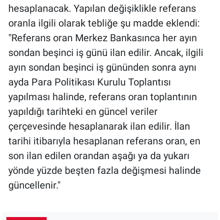
hesaplanacak. Yapılan değişiklikle referans
oranla ilgili olarak tebliğe şu madde eklendi:
"Referans oran Merkez Bankasınca her ayın
sondan beşinci iş günü ilan edilir. Ancak, ilgili
ayın sondan beşinci iş gününden sonra aynı
ayda Para Politikası Kurulu Toplantısı
yapılması halinde, referans oran toplantının
yapıldığı tarihteki en güncel veriler
çerçevesinde hesaplanarak ilan edilir. İlan
tarihi itibarıyla hesaplanan referans oran, en
son ilan edilen orandan aşağı ya da yukarı
yönde yüzde beşten fazla değişmesi halinde
güncellenir."