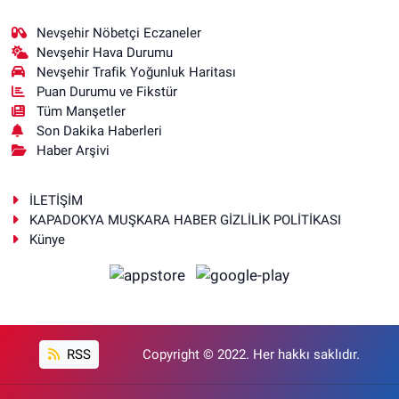
Nevşehir Nöbetçi Eczaneler
Nevşehir Hava Durumu
Nevşehir Trafik Yoğunluk Haritası
Puan Durumu ve Fikstür
Tüm Manşetler
Son Dakika Haberleri
Haber Arşivi
İLETİŞİM
KAPADOKYA MUŞKARA HABER GİZLİLİK POLİTİKASI
Künye
RSS
Copyright © 2022. Her hakkı saklıdır.