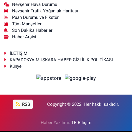
Nevşehir Hava Durumu
Nevşehir Trafik Yoğunluk Haritası
Puan Durumu ve Fikstür
Tüm Manşetler
Son Dakika Haberleri
Haber Arşivi
İLETİŞİM
KAPADOKYA MUŞKARA HABER GİZLİLİK POLİTİKASI
Künye
RSS
Copyright © 2022. Her hakkı saklıdır.
Haber Yazılımı:
TE Bilişim