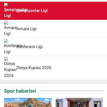
Şampiyonlar Ligi
Avrupa Ligi
Konferans Ligi
Dünya Kupası 2026
Spor haberleri