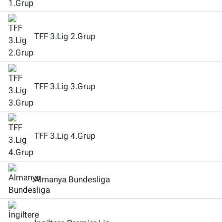
TFF 3.Lig 2.Grup
TFF 3.Lig 3.Grup
TFF 3.Lig 4.Grup
Almanya Bundesliga