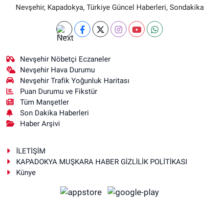
Nevşehir, Kapadokya, Türkiye Güncel Haberleri, Sondakika
Nevşehir Nöbetçi Eczaneler
Nevşehir Hava Durumu
Nevşehir Trafik Yoğunluk Haritası
Puan Durumu ve Fikstür
Tüm Manşetler
Son Dakika Haberleri
Haber Arşivi
İLETİŞİM
KAPADOKYA MUŞKARA HABER GİZLİLİK POLİTİKASI
Künye