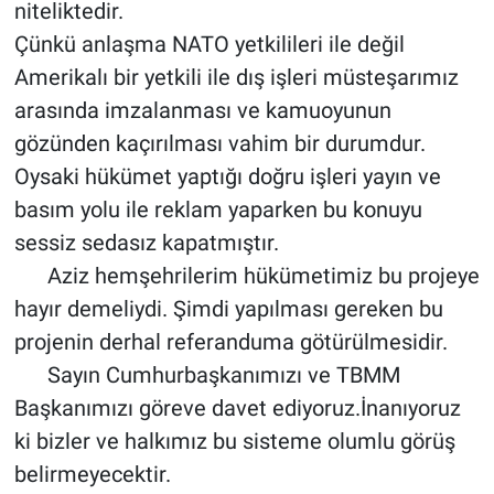
niteliktedir.
Çünkü anlaşma NATO yetkilileri ile değil
Amerikalı bir yetkili ile dış işleri müsteşarımız
arasında imzalanması ve kamuoyunun
gözünden kaçırılması vahim bir durumdur.
Oysaki hükümet yaptığı doğru işleri yayın ve
basım yolu ile reklam yaparken bu konuyu
sessiz sedasız kapatmıştır.
Aziz hemşehrilerim hükümetimiz bu projeye
hayır demeliydi. Şimdi yapılması gereken bu
projenin derhal referanduma götürülmesidir.
Sayın Cumhurbaşkanımızı ve TBMM
Başkanımızı göreve davet ediyoruz.İnanıyoruz
ki bizler ve halkımız bu sisteme olumlu görüş
belirmeyecektir.