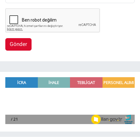
Gönder