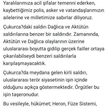
Yaralılarımıza acil şifalar temenni ederken,
kaybettiğimiz polis, asker ve vatandaşlarımızın
ailelerine ve milletimize sabırlar diliyoruz.
Çukurca?daki saldırı Dağlıca ve Aktütün
saldırılarına benzer bir saldırıdır. Zamanında,
Aktütün ve Dağlıca olaylarının üzerine
uluslararası boyutta gidilip gerçek failler ortaya
çıkarılabilseydi benzeri saldırılarla
karşılaşmayacaktık.
Çukurca?da meydana gelen kirli saldırı,
uluslararası terör siyasetinin işin içinde
olduğunu açıkça göstermektedir. Örgütler bu
işin taşeronudur.
Bu vesileyle, hükümet; Heron, Füze Sistemi,