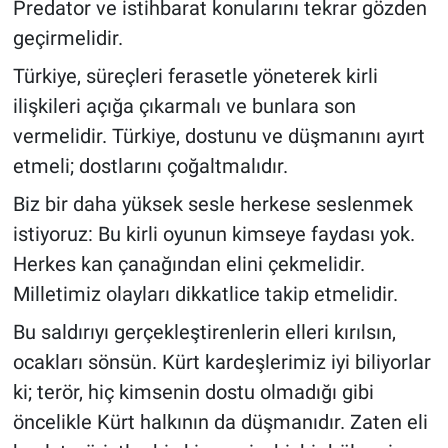
Predator ve istihbarat konularını tekrar gözden
geçirmelidir.
Türkiye, süreçleri ferasetle yöneterek kirli
ilişkileri açığa çıkarmalı ve bunlara son
vermelidir. Türkiye, dostunu ve düşmanını ayırt
etmeli; dostlarını çoğaltmalıdır.
Biz bir daha yüksek sesle herkese seslenmek
istiyoruz: Bu kirli oyunun kimseye faydası yok.
Herkes kan çanağından elini çekmelidir.
Milletimiz olayları dikkatlice takip etmelidir.
Bu saldırıyı gerçekleştirenlerin elleri kırılsın,
ocakları sönsün. Kürt kardeşlerimiz iyi biliyorlar
ki; terör, hiç kimsenin dostu olmadığı gibi
öncelikle Kürt halkının da düşmanıdır. Zaten eli