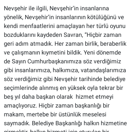
Nevşehir ile ilgili, Nevşehir’in insanlarına
yönelik, Nevşehir’in insanlarının kötülüğünü ve
kendi menfaatlerini amaçlayan her türlü oyunu
bozduklarını kaydeden Savran, “Hiçbir zaman
geri adım atmadık. Her zaman birlik, beraberlik
ve çalışmanın kıymetini bildik. Yeni dönemde
de Sayın Cumhurbaşkanımıza söz verdiğimiz
gibi insanlarımıza, halkımıza, vatandaşlarımıza
söz verdiğimiz gibi Nevşehir tarihinde belediye
seçimlerinde alınmış en yüksek oyla tekrar bir
beş yıl daha başkan olarak hizmet etmeyi
amaçlıyoruz. Hiçbir zaman başkanlığı bir
makam, mertebe bir üstünlük meselesi
saymadık. Belediye Başkanlığı halkın hizmetine