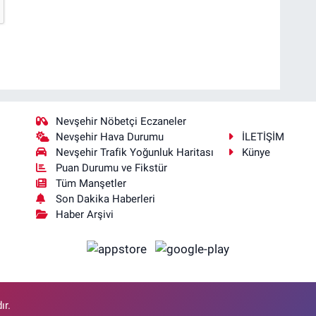
Nevşehir Nöbetçi Eczaneler
Nevşehir Hava Durumu
İLETİŞİM
Nevşehir Trafik Yoğunluk Haritası
Künye
Puan Durumu ve Fikstür
Tüm Manşetler
Son Dakika Haberleri
Haber Arşivi
ır.