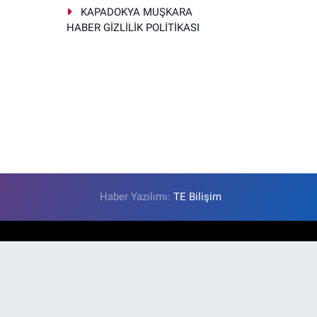
KAPADOKYA MUŞKARA
HABER GİZLİLİK POLİTİKASI
Haber Yazılımı:
TE Bilişim