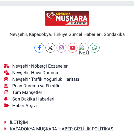
Nevşehir, Kapadokya, Türkiye Güncel Haberleri, Sondakika
Nevşehir Nöbetçi Eczaneler
Nevşehir Hava Durumu
Nevşehir Trafik Yoğunluk Haritası
Puan Durumu ve Fikstür
Tüm Manşetler
Son Dakika Haberleri
Haber Arşivi
İLETİŞİM
KAPADOKYA MUŞKARA HABER GİZLİLİK POLİTİKASI