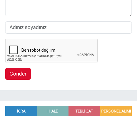
Gönder