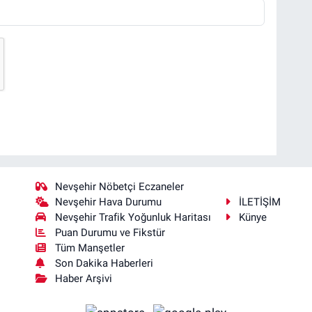
Nevşehir Nöbetçi Eczaneler
Nevşehir Hava Durumu
İLETİŞİM
Nevşehir Trafik Yoğunluk Haritası
Künye
Puan Durumu ve Fikstür
Tüm Manşetler
Son Dakika Haberleri
Haber Arşivi