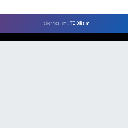
Haber Yazılımı:
TE Bilişim