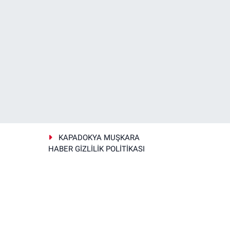
KAPADOKYA MUŞKARA
HABER GİZLİLİK POLİTİKASI