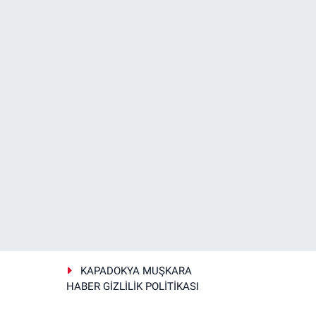
KAPADOKYA MUŞKARA
HABER GİZLİLİK POLİTİKASI