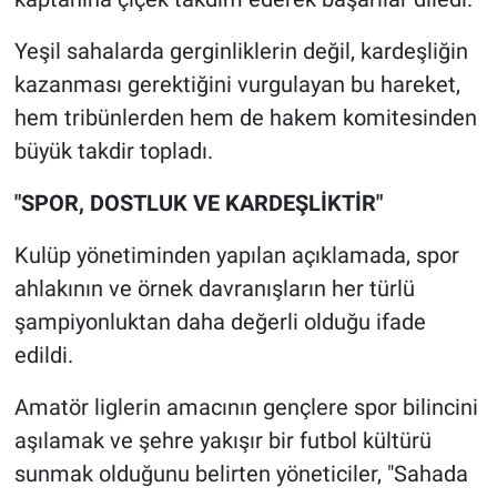
Yeşil sahalarda gerginliklerin değil, kardeşliğin
kazanması gerektiğini vurgulayan bu hareket,
hem tribünlerden hem de hakem komitesinden
büyük takdir topladı.
"SPOR, DOSTLUK VE KARDEŞLİKTİR"
Kulüp yönetiminden yapılan açıklamada, spor
ahlakının ve örnek davranışların her türlü
şampiyonluktan daha değerli olduğu ifade
edildi.
Amatör liglerin amacının gençlere spor bilincini
aşılamak ve şehre yakışır bir futbol kültürü
sunmak olduğunu belirten yöneticiler, "Sahada